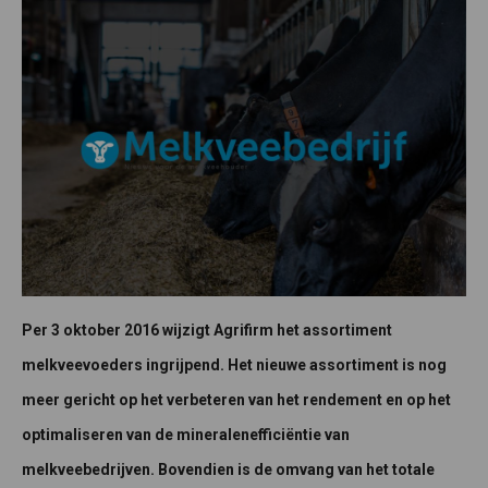
Per 3 oktober 2016 wijzigt Agrifirm het assortiment
melkveevoeders ingrijpend. Het nieuwe assortiment is nog
meer gericht op het verbeteren van het rendement en op het
optimaliseren van de mineralenefficiëntie van
melkveebedrijven. Bovendien is de omvang van het totale