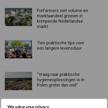
ForFarmers ziet volume en
marktaandeel groeien in
krimpende Nederlandse
markt
Tien praktische tips voor
een langere levensduur
“Vraag naar praktische
hygieneoplossingen is in
Polen groter dan ooit”
We value your privacy