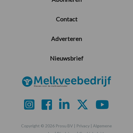
Contact
Adverteren
Nieuwsbrief
Copyright © 2026 Prosu BV |
Privacy
|
Algemene