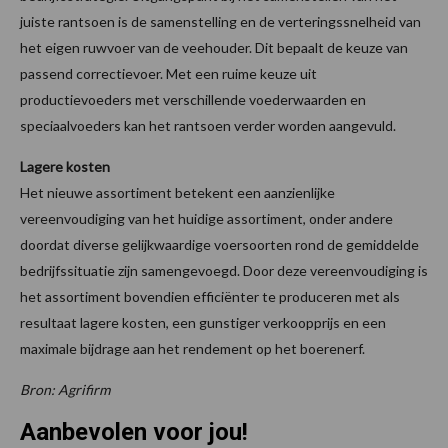
juiste rantsoen is de samenstelling en de verteringssnelheid van
het eigen ruwvoer van de veehouder. Dit bepaalt de keuze van
passend correctievoer. Met een ruime keuze uit
productievoeders met verschillende voederwaarden en
speciaalvoeders kan het rantsoen verder worden aangevuld.
Lagere kosten
Het nieuwe assortiment betekent een aanzienlijke
vereenvoudiging van het huidige assortiment, onder andere
doordat diverse gelijkwaardige voersoorten rond de gemiddelde
bedrijfssituatie zijn samengevoegd. Door deze vereenvoudiging is
het assortiment bovendien efficiënter te produceren met als
resultaat lagere kosten, een gunstiger verkoopprijs en een
maximale bijdrage aan het rendement op het boerenerf.
Bron: Agrifirm
Aanbevolen voor jou!