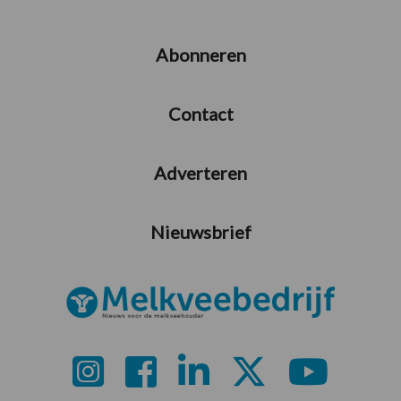
Abonneren
Contact
Adverteren
Nieuwsbrief