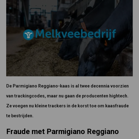
De Parmigiano Reggiano-kaas is al twee decennia voorzien
van trackingcodes, maar nu gaan de producenten hightech.
Ze voegen nu kleine trackers in de korst toe om kaasfraude
te bestrijden.
Fraude met Parmigiano Reggiano