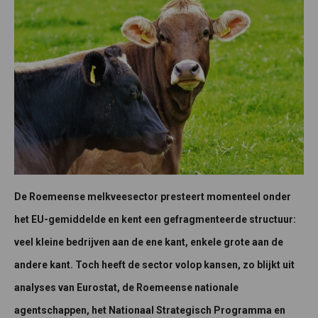
De Roemeense melkveesector presteert momenteel onder
het EU-gemiddelde en kent een gefragmenteerde structuur:
veel kleine bedrijven aan de ene kant, enkele grote aan de
andere kant. Toch heeft de sector volop kansen, zo blijkt uit
analyses van Eurostat, de Roemeense nationale
agentschappen, het Nationaal Strategisch Programma en