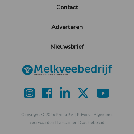
Contact
Adverteren
Nieuwsbrief
Copyright © 2026 Prosu BV |
Privacy
|
Algemene
voorwaarden
|
Disclaimer
|
Cookiebeleid