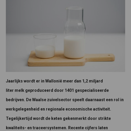
Jaarlijks wordt er in Wallonië meer dan 1,2 miljard
liter melk geproduceerd door 1401 gespecialiseerde
bedrijven. De Waalse zuivelsector speelt daarnaast een rol in
werkgelegenheid en regionale economische activiteit.
Tegelijkertijd wordt de keten gekenmerkt door strikte
kwaliteits- en traceersystemen. Recente cijfers laten