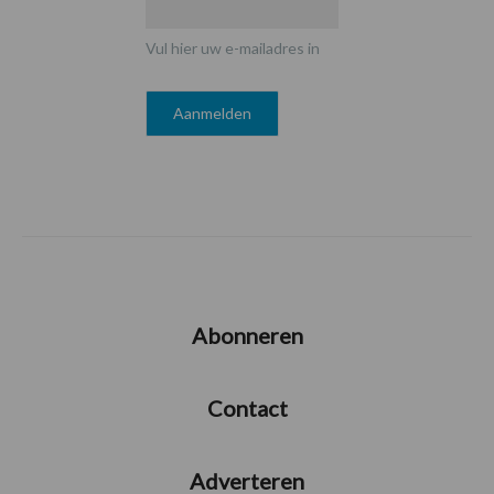
Vul hier uw e-mailadres in
Abonneren
Contact
Adverteren