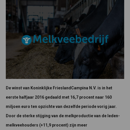
De winst van Koninklijke FrieslandCampina N.V. is in het
eerste halfjaar 2016 gedaald met 16,7 procent naar 160
miljoen euro ten opzichte van dezelfde periode vorig jaar.
Door de sterke stijging van de melkproductie van de leden-
melkveehouders (+11,9 procent) zijn meer