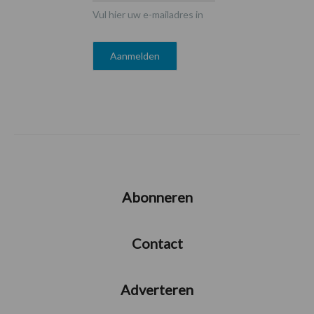
Vul hier uw e-mailadres in
Abonneren
Contact
Adverteren