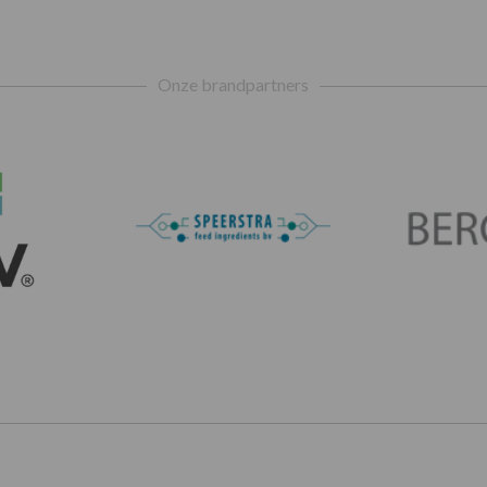
Onze brandpartners