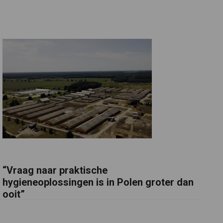
“Vraag naar praktische
hygieneoplossingen is in Polen groter dan
ooit”