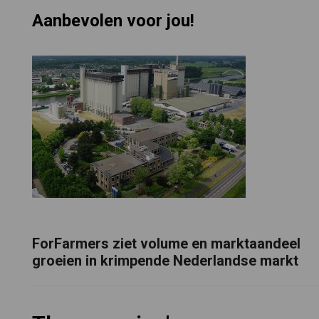
Aanbevolen voor jou!
ForFarmers ziet volume en marktaandeel
groeien in krimpende Nederlandse markt