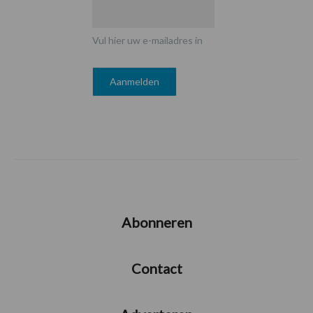
Vul hier uw e-mailadres in
Abonneren
Contact