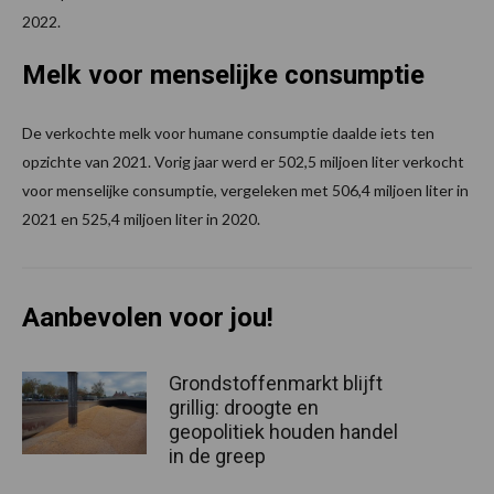
2022.
Melk voor menselijke consumptie
De verkochte melk voor humane consumptie daalde iets ten
opzichte van 2021. Vorig jaar werd er 502,5 miljoen liter verkocht
voor menselijke consumptie, vergeleken met 506,4 miljoen liter in
2021 en 525,4 miljoen liter in 2020.
Aanbevolen voor jou!
Grondstoffenmarkt blijft
grillig: droogte en
geopolitiek houden handel
in de greep