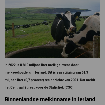
In 2022 is 8.819 miljard liter melk geleverd door
melkveehouders in Ierland. Dit is een stijging van 61,3
miljoen liter (0,7 procent) ten opzichte van 2021. Dat meldt
het Centraal Bureau voor de Statistiek (CSO).
Binnenlandse melkinname in Ierland