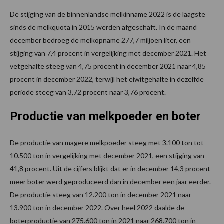
De stijging van de binnenlandse melkinname 2022 is de laagste
sinds de melkquota in 2015 werden afgeschaft. In de maand
december bedroeg de melkopname 277,7 miljoen liter, een
stijging van 7,4 procent in vergelijking met december 2021. Het
vetgehalte steeg van 4,75 procent in december 2021 naar 4,85
procent in december 2022, terwijl het eiwitgehalte in dezelfde
periode steeg van 3,72 procent naar 3,76 procent.
Productie van melkpoeder en boter
De productie van magere melkpoeder steeg met 3.100 ton tot
10.500 ton in vergelijking met december 2021, een stijging van
41,8 procent. Uit de cijfers blijkt dat er in december 14,3 procent
meer boter werd geproduceerd dan in december een jaar eerder.
De productie steeg van 12.200 ton in december 2021 naar
13.900 ton in december 2022. Over heel 2022 daalde de
boterproductie van 275.600 ton in 2021 naar 268.700 ton in