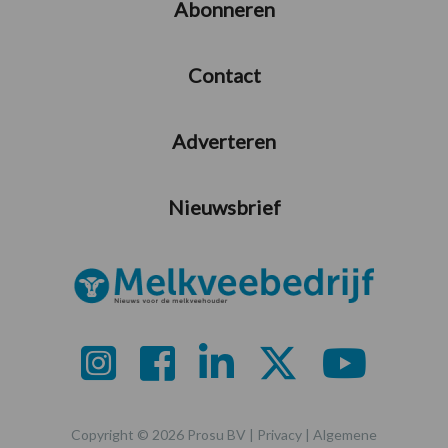
Abonneren
Contact
Adverteren
Nieuwsbrief
Copyright © 2026 Prosu BV |
Privacy
|
Algemene