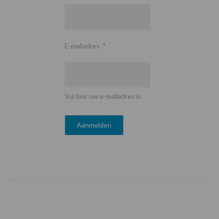
E-mailadres
*
Vul hier uw e-mailadres in