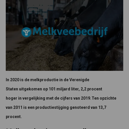
In 2020 is de melkproductie in de Verenigde
Staten uitgekomen op 101 miljard liter, 2,2 procent
hoger in vergelijking met de cijfers van 2019. Ten opzichte
van 2011 is een productiestijging genoteerd van 13,7
procent.