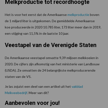
Melkproductie tot recordhoogte
Het is voor het eerst dat de Amerikaanse
melkproductie
boven
de 1 miljard liter is uitgekomen. De gemiddelde Amerikaanse
koe produceerde in 2020 10.785 liter, 173 liter meer dan in 2019,
een stijging van 11,5% in de laatste 10 jaar.
Veestapel van de Verenigde Staten
De Amerikaanse veestapel omvatte 9,39 miljoen melkkoeien in
2020. De cijfers zijn afkomstig van het ministerie van Landbouw
(USDA). Ze omvatten de 24 belangrijkste melkproducerende
staten van de VS.
Je las zojuist een deel van een artikel uit het
vakblad
Melkveebedrijf
. Meer van dit?
Aanbevolen voor jou!