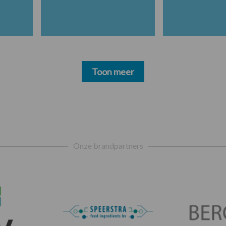
Toon meer
Onze brandpartners