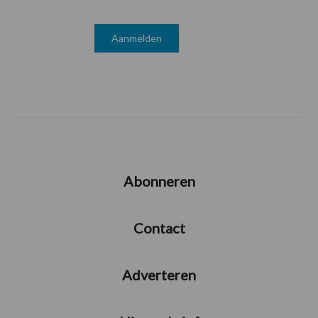
Abonneren
Contact
Adverteren