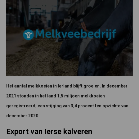
Het aantal melkkoeien in Ierland blijft groeien. In december
2021 stonden in het land 1,5 miljoen melkkoeien
geregistreerd, een stijging van 3,4 procent ten opzichte van
december 2020.
Export van Ierse kalveren