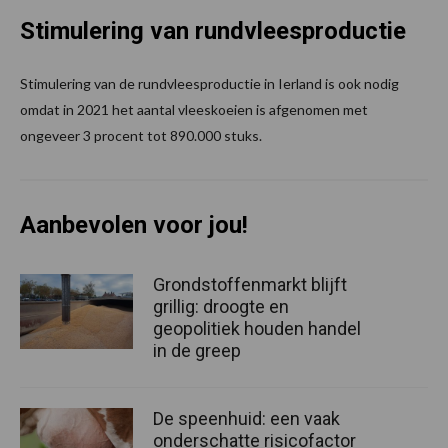
Stimulering van rundvleesproductie
Stimulering van de rundvleesproductie in Ierland is ook nodig
omdat in 2021 het aantal vleeskoeien is afgenomen met
ongeveer 3 procent tot 890.000 stuks.
Aanbevolen voor jou!
Grondstoffenmarkt blijft
grillig: droogte en
geopolitiek houden handel
in de greep
De speenhuid: een vaak
onderschatte risicofactor