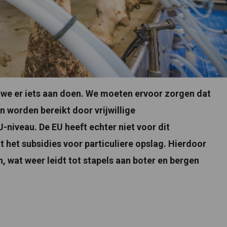
we er iets aan doen. We moeten ervoor zorgen dat
 worden bereikt door vrijwillige
niveau. De EU heeft echter niet voor dit
t het subsidies voor particuliere opslag. Hierdoor
, wat weer leidt tot stapels aan boter en bergen