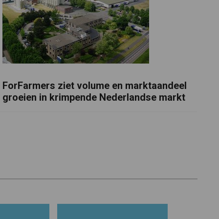
ForFarmers ziet volume en marktaandeel
groeien in krimpende Nederlandse markt