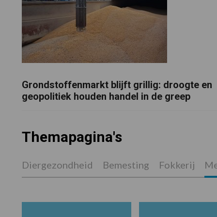
Grondstoffenmarkt blijft grillig: droogte en
geopolitiek houden handel in de greep
Themapagina's
Diergezondheid
Bemesting
Fokkerij
Me