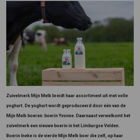
Zuivelmerk Mijn Melk breidt haar assortiment uit met volle
yoghurt. De yoghurt wordt geproduceerd door één van de
Mijn Melk boeren: boerin Yvonne. Daarnaast verwelkomt het
zuivelmerk een nieuwe boerin in het Limburgse Velden.
Boerin Ineke is de vierde Mijn Melk boer die zelf, op haar