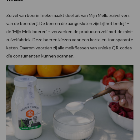
Zuivel van boerin Ineke maakt deel uit van Mijn Melk: zuivel vers
van de boerderij. De boeren die aangesloten zijn bij het bedrijf –
de ‘Mijn Melk boeren’ – verwerken de producten zelf met de mini-
zuivelfabriek. Deze boeren kiezen voor een korte en transparante
keten. Daarom voorzien zij alle melkflessen van unieke QR-codes
die consumenten kunnen scannen.