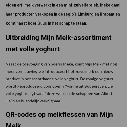
eigen erf, melk verwerkt in een mini-zuivelfabriek. Ineke gaat
haar producten verkopen in de regio’s Limburg en Brabant en
komt naast boer Guus in het schap te staan.
Uitbreiding Mijn Melk-assortiment
met volle yoghurt
Naast de toevoeging van boerin Ineke, komt Mijn Melk met nog
meer vernieuwing. Zo introduceert het zuivelmerk een nieuw
product in het assortiment: volle yoghurt. De romige yoghurt
wordt geproduceerd door boerin Yvonne uit Bodegraven. De
volle yoghurt ligt vanaf deze week in de schappen van Albert
Heijn en is landelijk verkrijgbaar.
QR-codes op melkflessen van Mijn
Melk