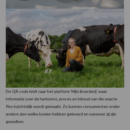
De QR-code leidt naar het platform ‘Mijn Boerderij’, waar
informatie over de herkomst, proces en inhoud van die exacte
fles inzichtelijk wordt gemaakt. Zo kunnen consumenten onder
andere zien welke koeien hebben geleverd en wanneer zij zijn
gemolken.