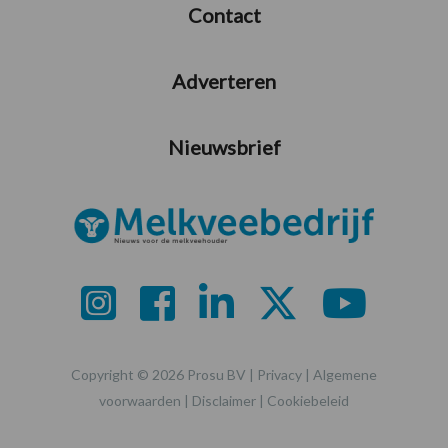
Contact
Adverteren
Nieuwsbrief
Copyright © 2026 Prosu BV |
Privacy
|
Algemene
voorwaarden
|
Disclaimer
|
Cookiebeleid