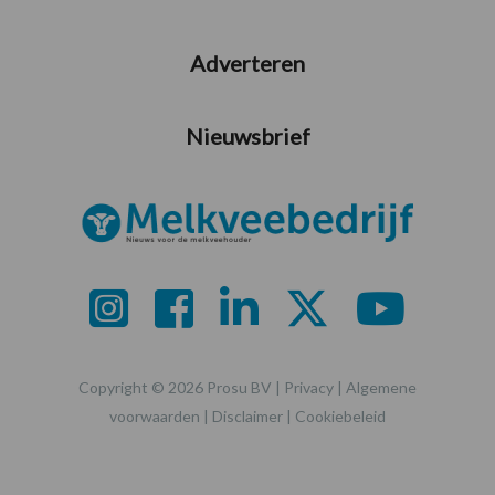
Adverteren
Nieuwsbrief
Copyright © 2026 Prosu BV |
Privacy
|
Algemene
voorwaarden
|
Disclaimer
|
Cookiebeleid