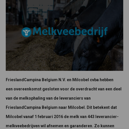
FrieslandCampina Belgium N.V. en Milcobel cvba hebben
een overeenkomst gesloten voor de overdracht van een deel
van de melkophaling van de leveranciers van
FrieslandCampina Belgium naar Milcobel. Dit betekent dat
Milcobel vanaf 1 februari 2016 de melk van 443 leverancier-
melkveebedrijven wil afnemen en garanderen. Zo kunnen