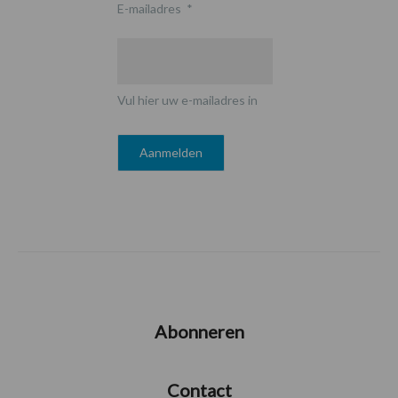
E-mailadres
*
Vul hier uw e-mailadres in
Abonneren
Contact