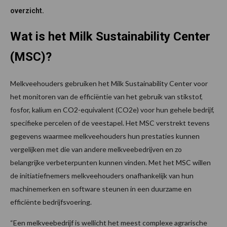
overzicht.
Wat is het Milk Sustainability Center
(MSC)?
Melkveehouders gebruiken het Milk Sustainability Center voor
het monitoren van de efficiëntie van het gebruik van stikstof,
fosfor, kalium en CO2-equivalent (CO2e) voor hun gehele bedrijf,
specifieke percelen of de veestapel. Het MSC verstrekt tevens
gegevens waarmee melkveehouders hun prestaties kunnen
vergelijken met die van andere melkveebedrijven en zo
belangrijke verbeterpunten kunnen vinden. Met het MSC willen
de initiatiefnemers melkveehouders onafhankelijk van hun
machinemerken en software steunen in een duurzame en
efficiënte bedrijfsvoering.
“Een melkveebedrijf is wellicht het meest complexe agrarische