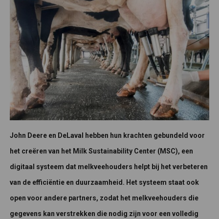
John Deere en DeLaval hebben hun krachten gebundeld voor
het creëren van het Milk Sustainability Center (MSC), een
digitaal systeem dat melkveehouders helpt bij het verbeteren
van de efficiëntie en duurzaamheid. Het systeem staat ook
open voor andere partners, zodat het melkveehouders die
gegevens kan verstrekken die nodig zijn voor een volledig