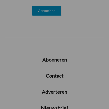
Abonneren
Contact
Adverteren
Nieuwsbrief