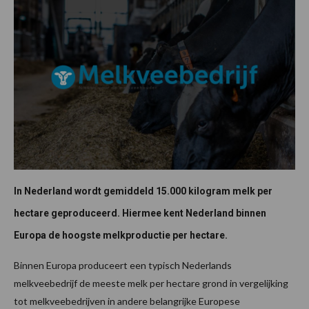
In Nederland wordt gemiddeld 15.000 kilogram melk per
hectare geproduceerd. Hiermee kent Nederland binnen
Europa de hoogste melkproductie per hectare.
Binnen Europa produceert een typisch Nederlands
melkveebedrijf de meeste melk per hectare grond in vergelijking
tot melkveebedrijven in andere belangrijke Europese