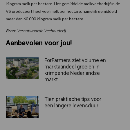
kilogram melk per hectare. Het gemiddelde melkveebedrijf in de
VS produceert heel veel melk per hectare, namelijk gemiddeld
meer dan 60.000 kilogram melk per hectare.
Bron: Verantwoorde Veehouderij
Aanbevolen voor jou!
ForFarmers ziet volume en
marktaandeel groeien in
krimpende Nederlandse
markt
Tien praktische tips voor
een langere levensduur