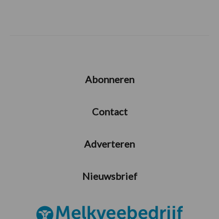
Abonneren
Contact
Adverteren
Nieuwsbrief