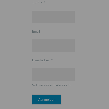
1 + 4 =
*
Email
E-mailadres
*
Vul hier uw e-mailadres in