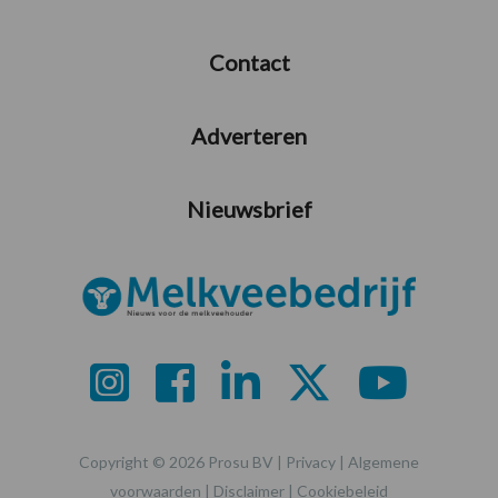
Contact
Adverteren
Nieuwsbrief
Copyright © 2026 Prosu BV |
Privacy
|
Algemene
voorwaarden
|
Disclaimer
|
Cookiebeleid