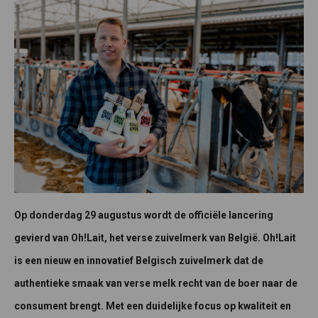
Op donderdag 29 augustus wordt de officiële lancering
gevierd van Oh!Lait, het verse zuivelmerk van België. Oh!Lait
is een nieuw en innovatief Belgisch zuivelmerk dat de
authentieke smaak van verse melk recht van de boer naar de
consument brengt. Met een duidelijke focus op kwaliteit en