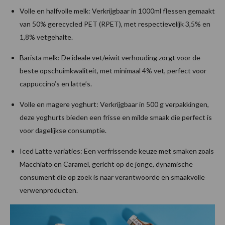
Volle en halfvolle melk: Verkrijgbaar in 1000ml flessen gemaakt
van 50% gerecycled PET (RPET), met respectievelijk 3,5% en
1,8% vetgehalte.
Barista melk: De ideale vet/eiwit verhouding zorgt voor de
beste opschuimkwaliteit, met minimaal 4% vet, perfect voor
cappuccino’s en latte’s.
Volle en magere yoghurt: Verkrijgbaar in 500 g verpakkingen,
deze yoghurts bieden een frisse en milde smaak die perfect is
voor dagelijkse consumptie.
Iced Latte variaties: Een verfrissende keuze met smaken zoals
Macchiato en Caramel, gericht op de jonge, dynamische
consument die op zoek is naar verantwoorde en smaakvolle
verwenproducten.