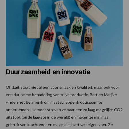
Duurzaamheid en innovatie
Oh!Lait staat niet alleen voor smaak en kwaliteit, maar ook voor
een duurzame benadering van zuivelproductie. Bart en Marijke
vinden het belangrijk om maatschappelijk duurzaam te
ondernemen. Hiervoor streven ze naar een zo laag mogelijke CO2
uitstoot (bij de laagste in de wereld) en maken ze minimaal
gebruik van krachtvoer en maximale inzet van eigen voer. Ze