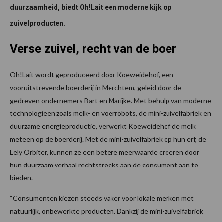
duurzaamheid, biedt Oh!Lait een moderne kijk op
zuivelproducten.
Verse zuivel, recht van de boer
Oh!Lait wordt geproduceerd door Koeweidehof, een
vooruitstrevende boerderij in Merchtem, geleid door de
gedreven ondernemers Bart en Marijke. Met behulp van moderne
technologieën zoals melk- en voerrobots, de mini-zuivelfabriek en
duurzame energieproductie, verwerkt Koeweidehof de melk
meteen op de boerderij. Met de mini-zuivelfabriek op hun erf, de
Lely Orbiter, kunnen ze een betere meerwaarde creëren door
hun duurzaam verhaal rechtstreeks aan de consument aan te
bieden.
“Consumenten kiezen steeds vaker voor lokale merken met
natuurlijk, onbewerkte producten. Dankzij de mini-zuivelfabriek