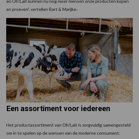
en Oh!Lait kunnen nu nog meer mensen onze producten kopen
en proeven”, vertellen Bart & Marijke.
Een assortiment voor iedereen
Het productassortiment van Oh!Lait is zorgvuldig samengesteld
om in te spelen op de wensen van de moderne consument: