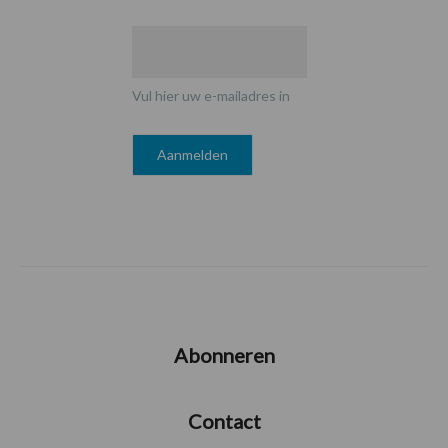
Vul hier uw e-mailadres in
Abonneren
Contact