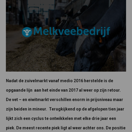
Nadat de zuivelmarkt vanaf medio 2016 herstelde is de
opgaande lijn aan het einde van 2017 al weer op zijn retour.
De vet – en eiwitmarkt verschillen enorm in prijsniveau maar
zijn beiden in mineur. Terugkijkend op de afgelopen tien jaar
lijkt zich een cyclus te ontwikkelen met elke drie jaar een
piek. De meest recente piek ligt al weer achter ons.
De positie