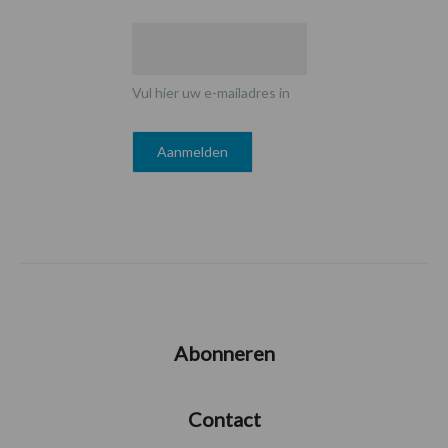
Vul hier uw e-mailadres in
Abonneren
Contact