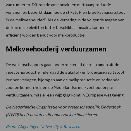
van runderen. Dit zou de ammoniak- en methaanproductie
verlagen en beperkt daarmee de stikstof- en broeikasgasuitstoot
in de melkveehouderij. Als de vertering in de volgende magen van
de koe deze eiwitten beter beschikbaar maakt, kunnen ze
efficiënt worden benut voor melkproductie.
Melkveehouderij verduurzamen
De wetenschappers gaan onderzoeken of de restromen uit de
insectenproductie inderdaad de stikstof- en broeikasgasuitstoot
kunnen verlagen, bijdragen aan de melkproductie en zodoende
zouden kunnen helpen de Nederlandse melkveehouderij te
verduurzamen, mits er een wijziging komt in Europese wetgeving.
De Nederlandse Organisatie voor Wetenschappelijk Onderzoek
(NWO) heeft besloten dit onderzoek te financieren.
Bron: Wageningen University & Research