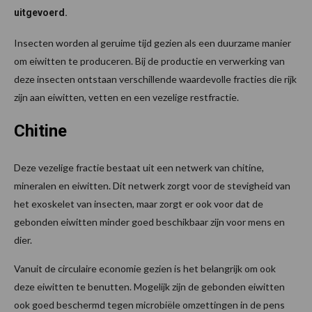
uitgevoerd.
Insecten worden al geruime tijd gezien als een duurzame manier
om eiwitten te produceren. Bij de productie en verwerking van
deze insecten ontstaan verschillende waardevolle fracties die rijk
zijn aan eiwitten, vetten en een vezelige restfractie.
Chitine
Deze vezelige fractie bestaat uit een netwerk van chitine,
mineralen en eiwitten. Dit netwerk zorgt voor de stevigheid van
het exoskelet van insecten, maar zorgt er ook voor dat de
gebonden eiwitten minder goed beschikbaar zijn voor mens en
dier.
Vanuit de circulaire economie gezien is het belangrijk om ook
deze eiwitten te benutten. Mogelijk zijn de gebonden eiwitten
ook goed beschermd tegen microbiële omzettingen in de pens