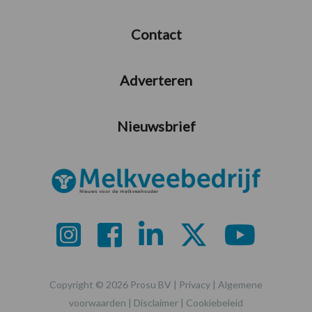
Contact
Adverteren
Nieuwsbrief
Copyright © 2026 Prosu BV |
Privacy
|
Algemene
voorwaarden
|
Disclaimer
|
Cookiebeleid