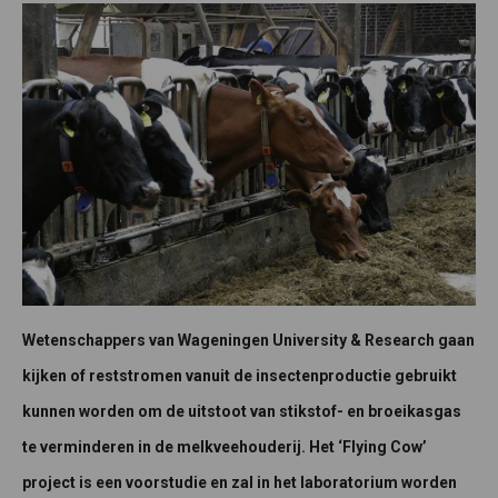
Wetenschappers van Wageningen University & Research gaan
kijken of reststromen vanuit de insectenproductie gebruikt
kunnen worden om de uitstoot van stikstof- en broeikasgas
te verminderen in de melkveehouderij. Het ‘Flying Cow’
project is een voorstudie en zal in het laboratorium worden