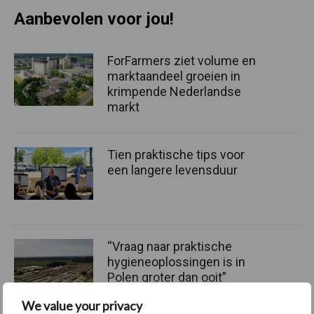
Aanbevolen voor jou!
ForFarmers ziet volume en
marktaandeel groeien in
krimpende Nederlandse
markt
Tien praktische tips voor
een langere levensduur
“Vraag naar praktische
hygieneoplossingen is in
Polen groter dan ooit”
We value your privacy