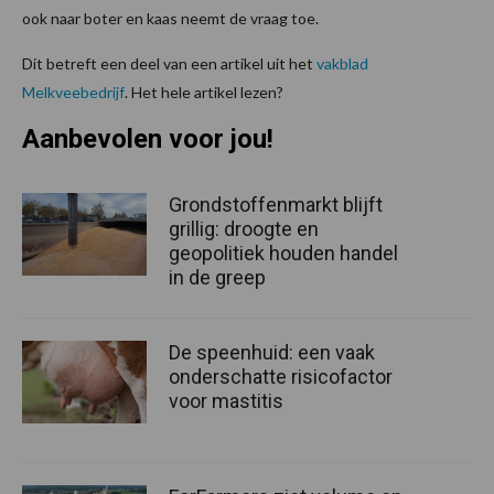
ook naar boter en kaas neemt de vraag toe.
Dit betreft een deel van een artikel uit het
vakblad
Melkveebedrijf
. Het hele artikel lezen?
Aanbevolen voor jou!
Grondstoffenmarkt blijft
grillig: droogte en
geopolitiek houden handel
in de greep
De speenhuid: een vaak
onderschatte risicofactor
voor mastitis