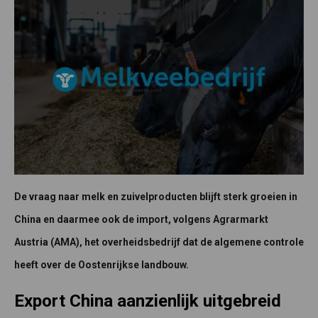
De vraag naar melk en zuivelproducten blijft sterk groeien in
China en daarmee ook de import, volgens Agrarmarkt
Austria (AMA), het overheidsbedrijf dat de algemene controle
heeft over de Oostenrijkse landbouw.
Export China aanzienlijk uitgebreid