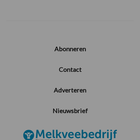
Abonneren
Contact
Adverteren
Nieuwsbrief