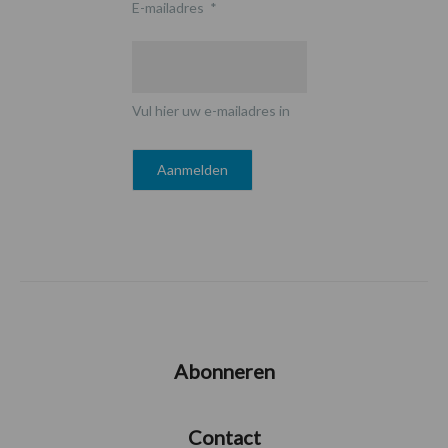
E-mailadres
*
Vul hier uw e-mailadres in
Abonneren
Contact