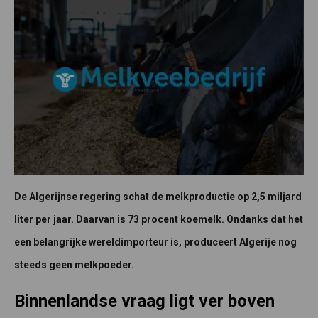
De Algerijnse regering schat de melkproductie op 2,5 miljard
liter per jaar. Daarvan is 73 procent koemelk. Ondanks dat het
een belangrijke wereldimporteur is, produceert Algerije nog
steeds geen melkpoeder.
Binnenlandse vraag ligt ver boven