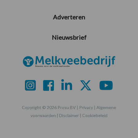
Adverteren
Nieuwsbrief
Copyright © 2026 Prosu BV |
Privacy
|
Algemene
voorwaarden
|
Disclaimer
|
Cookiebeleid