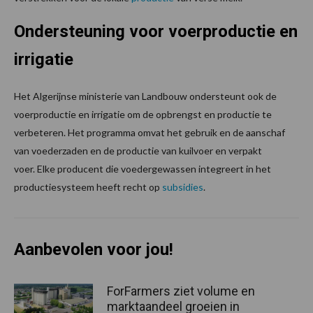
Ondersteuning voor voerproductie en
irrigatie
Het Algerijnse ministerie van Landbouw ondersteunt ook de
voerproductie en irrigatie om de opbrengst en productie te
verbeteren. Het programma omvat het gebruik en de aanschaf
van voederzaden en de productie van kuilvoer en verpakt
voer. Elke producent die voedergewassen integreert in het
productiesysteem heeft recht op
subsidies
.
Aanbevolen voor jou!
ForFarmers ziet volume en
marktaandeel groeien in