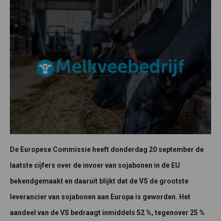
De Europese Commissie heeft donderdag 20 september de
laatste cijfers over de invoer van sojabonen in de EU
bekendgemaakt en daaruit blijkt dat de VS de grootste
leverancier van sojabonen aan Europa is geworden. Het
aandeel van de VS bedraagt inmiddels 52 %, tegenover 25 %