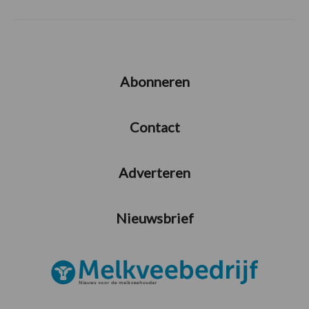
Abonneren
Contact
Adverteren
Nieuwsbrief