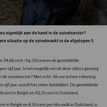
nou eigenlijk aan de hand in de zuivelsector?
are situatie op de zuivelmarkt in de afgelopen 5
n 34,68 cent / kg. Dit waren de gemiddelde
en vijf jaar. Is het mogelijk om uit deze cijfers genoeg
 de zuivelsector? Niet echt. Als we echter rekening
vijf jaar, wordt het zeker duidelijker. De gemiddelde
 cent in België en 43,15 cent in Duitsland.
 in België en 8,50 cent per kilo melk in Duitsland, is