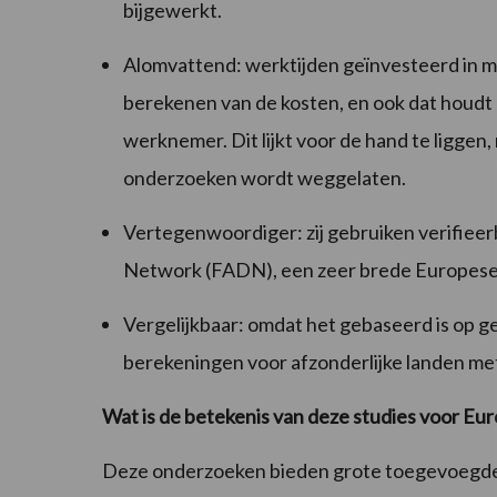
bijgewerkt.
Alomvattend: werktijden geïnvesteerd in 
berekenen van de kosten, en ook dat houdt r
werknemer. Dit lijkt voor de hand te liggen,
onderzoeken wordt weggelaten.
Vertegenwoordiger: zij gebruiken verifie
Network (FADN), een zeer brede Europese
Vergelijkbaar: omdat het gebaseerd is op
berekeningen voor afzonderlijke landen me
Wat is de betekenis van deze studies voor E
Deze onderzoeken bieden grote toegevoegd