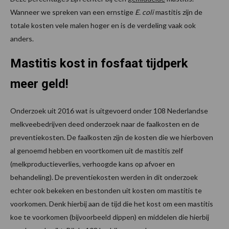
Wanneer we spreken van een ernstige
E. coli
mastitis zijn de
totale kosten vele malen hoger en is de verdeling vaak ook
anders.
Mastitis kost in fosfaat tijdperk
meer geld!
Onderzoek uit 2016 wat is uitgevoerd onder 108 Nederlandse
melkveebedrijven deed onderzoek naar de faalkosten en de
preventiekosten. De faalkosten zijn de kosten die we hierboven
al genoemd hebben en voortkomen uit de mastitis zelf
(melkproductieverlies, verhoogde kans op afvoer en
behandeling). De preventiekosten werden in dit onderzoek
echter ook bekeken en bestonden uit kosten om mastitis te
voorkomen. Denk hierbij aan de tijd die het kost om een mastitis
koe te voorkomen (bijvoorbeeld dippen) en middelen die hierbij