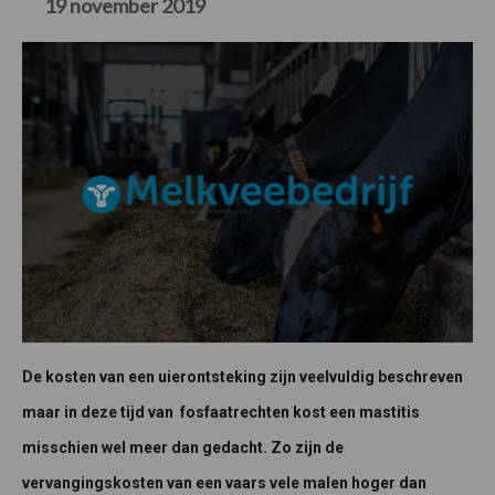
19 november 2019
De kosten van een uierontsteking zijn veelvuldig beschreven
maar in deze tijd van fosfaatrechten kost een mastitis
misschien wel meer dan gedacht. Zo zijn de
vervangingskosten van een vaars vele malen hoger dan