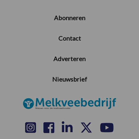
Abonneren
Contact
Adverteren
Nieuwsbrief