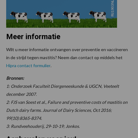
Meer informatie
Wilt u meer informatie ontvangen
over preventie en vaccineren
in de strijd tegen mastitis? Neem dan contact op middels het
Hipra contact formulier
.
Bronnen:
1: Onderzoek Faculteit Diergeneeskunde & UGCN, Veeteelt
december 2007.
2: FJS van Soest et al., Failure and preventive costs of mastitis on
Dutch dairy farms. Journal of Dairy Sciences, Oct 2016;
99(10):8365-8374.
3: Rundveehouderij, 29-10-19; Jonkos.