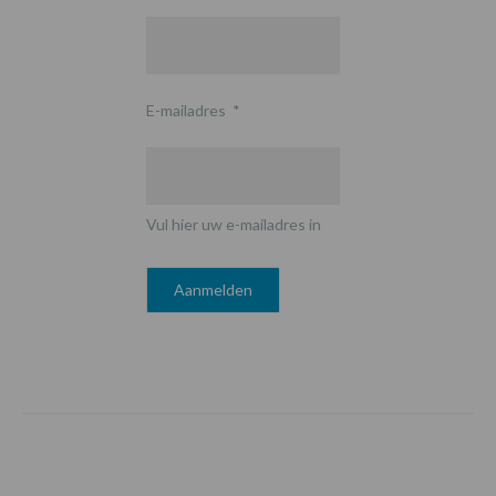
E-mailadres
*
Vul hier uw e-mailadres in