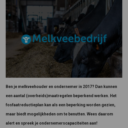
Ben je melkveehouder en ondernemer in 2017? Dan kunnen
een aantal (overheids)maatregelen beperkend werken. Het
fosfaatreductieplan kan als een beperking worden gezien,
maar biedt mogelijkheden om te benutten. Wees daarom
alert en spreek je ondernemerscapaciteiten aan!