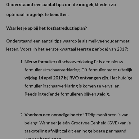
Onderstaand een aantal tips om de mogelijkheden zo
optimaal mogelijk te benutten.
Waar let je op bij het fosfaatreductieplan?
Onderstaand een aantal tips waarop je als melkveehouder moet
letten. Vooral in het eerste kwartaal (eerste periode) van 2017:
Nieuw formulier uitschaarverklaring
Er is een nieuw
formulier uitschaarverklaring. Dit formulier moet
uiterlijk
vrijdag 14 april 2017 bij RVO ontvangen zijn
. Het huidige
formulier inschaarverklaring is komen te vervallen.
Reeds ingediende formulieren blijven geldig.
Voorkom een onnodige boete!
Tijdig monitoren is van
belang. Wanneer je één Grootvee Eenheid (GVE) van je
taakstelling afwijkt zal dit een hoge boete per maand
kunnen betekenen.