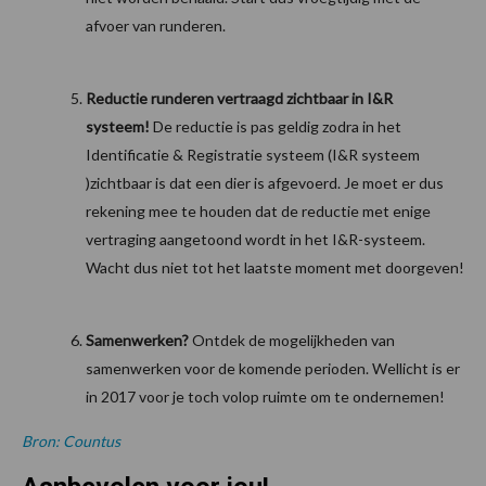
afvoer van runderen.
Reductie runderen vertraagd zichtbaar in I&R
systeem!
De reductie is pas geldig zodra in het
Identificatie & Registratie systeem (I&R systeem
)zichtbaar is dat een dier is afgevoerd. Je moet er dus
rekening mee te houden dat de reductie met enige
vertraging aangetoond wordt in het I&R-systeem.
Wacht dus niet tot het laatste moment met doorgeven!
Samenwerken?
Ontdek de mogelijkheden van
samenwerken voor de komende perioden. Wellicht is er
in 2017 voor je toch volop ruimte om te ondernemen!
Bron: Countus