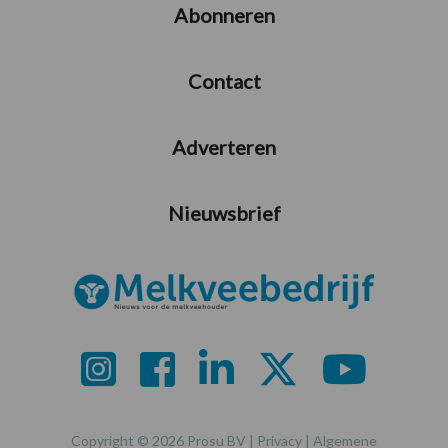
Abonneren
Contact
Adverteren
Nieuwsbrief
Copyright © 2026 Prosu BV |
Privacy
|
Algemene