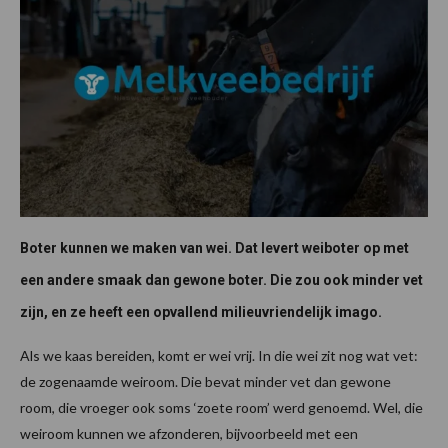
Boter kunnen we maken van wei. Dat levert weiboter op met
een andere smaak dan gewone boter. Die zou ook minder vet
zijn, en ze heeft een opvallend milieuvriendelijk imago.
Als we kaas bereiden, komt er wei vrij. In die wei zit nog wat vet:
de zogenaamde weiroom. Die bevat minder vet dan gewone
room, die vroeger ook soms ‘zoete room’ werd genoemd. Wel, die
weiroom kunnen we afzonderen, bijvoorbeeld met een