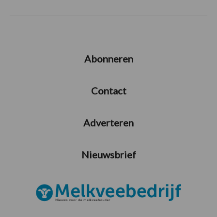
Abonneren
Contact
Adverteren
Nieuwsbrief