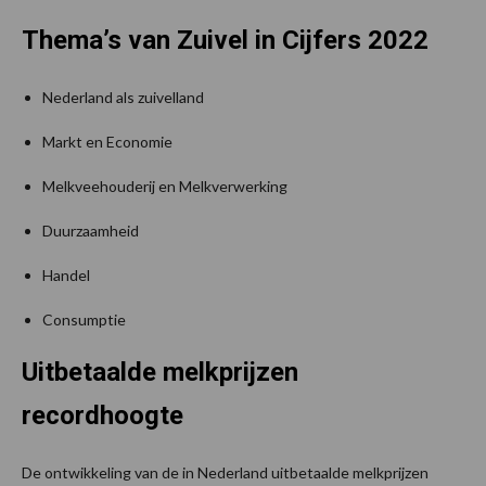
Thema’s van Zuivel in Cijfers 2022
Nederland als zuivelland
Markt en Economie
Melkveehouderij en Melkverwerking
Duurzaamheid
Handel
Consumptie
Uitbetaalde melkprijzen
recordhoogte
De ontwikkeling van de in Nederland uitbetaalde melkprijzen