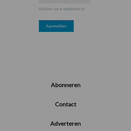
Vul hier uw e-mailadres in
Abonneren
Contact
Adverteren