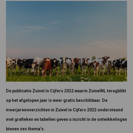
De publicatie Zuivel in Cijfers 2022 waarin ZuivelNL terugblikt
op het afgelopen jaar is weer gratis beschikbaar. De
meerjarenoverzichten in Zuivel in Cijfers 2022 ondersteund
met grafieken en tabellen geven u inzicht in de ontwikkelingen
binnen zes thema’s.