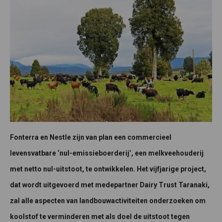
Fonterra en Nestle zijn van plan een commercieel
levensvatbare ‘nul-emissieboerderij’, een melkveehouderij
met netto nul-uitstoot, te ontwikkelen. Het vijfjarige project,
dat wordt uitgevoerd met medepartner Dairy Trust Taranaki,
zal alle aspecten van landbouwactiviteiten onderzoeken om
koolstof te verminderen met als doel de uitstoot tegen