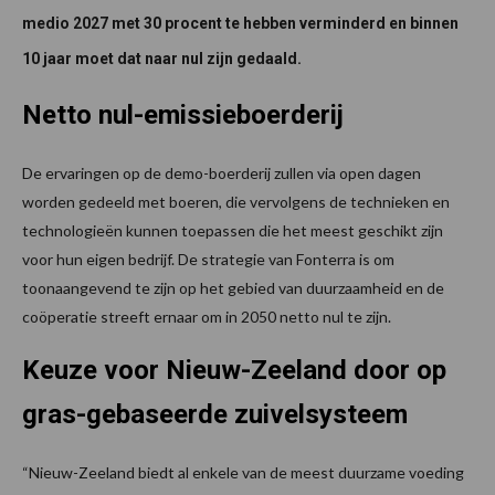
medio 2027 met 30 procent te hebben verminderd en binnen
10 jaar moet dat naar nul zijn gedaald.
Netto nul-emissieboerderij
De ervaringen op de demo-boerderij zullen via open dagen
worden gedeeld met boeren, die vervolgens de technieken en
technologieën kunnen toepassen die het meest geschikt zijn
voor hun eigen bedrijf. De strategie van Fonterra is om
toonaangevend te zijn op het gebied van duurzaamheid en de
coöperatie streeft ernaar om in 2050 netto nul te zijn.
Keuze voor Nieuw-Zeeland door op
gras-gebaseerde zuivelsysteem
“Nieuw-Zeeland biedt al enkele van de meest duurzame voeding