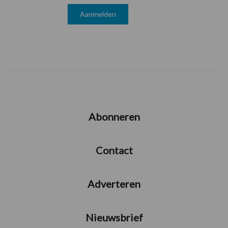
Abonneren
Contact
Adverteren
Nieuwsbrief