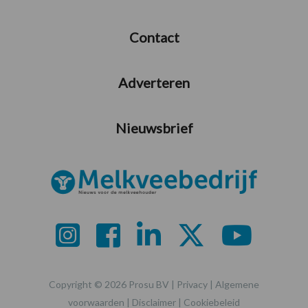
Contact
Adverteren
Nieuwsbrief
Copyright © 2026 Prosu BV |
Privacy
|
Algemene
voorwaarden
|
Disclaimer
|
Cookiebeleid