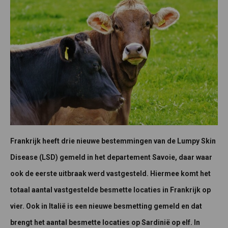
Frankrijk heeft drie nieuwe bestemmingen van de Lumpy Skin
Disease (LSD) gemeld in het departement Savoie, daar waar
ook de eerste uitbraak werd vastgesteld. Hiermee komt het
totaal aantal vastgestelde besmette locaties in Frankrijk op
vier. Ook in Italië is een nieuwe besmetting gemeld en dat
brengt het aantal besmette locaties op Sardinië op elf. In