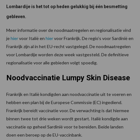
Lombardije is het tot op heden gelukkig bij één besmetting
gebleven.
Meer informatie over de noodmaatregelen en regionalisatie vind
je
hier
voor Italië en
hier
voor Frankrijk. De regio’s voor Sardinië en
Frankrijk zijn al in het EU-recht vastgelegd. De noodmaatregelen
voor Lombardije worden deze week vastgesteld. De definitieve
regionalisatie voor alle gebieden volgt spoedig.
Noodvaccinatie Lumpy Skin Disease
Frankrijk en Italië kondigden aan noodvaccinatie uit te voeren en
hebben een plan bij de Europese Commissie (EC) ingediend.
Frankrijk bereidt vaccinatie voor. De verwachting is dat hiermee
binnen twee tot drie weken wordt gestart. Italië kondigde aan
vaccinatie op geheel Sardinië voor te bereiden. Beide landen
doen een beroep op de EU-vaccinbank.