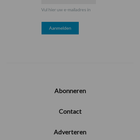
Vul hier uw e-mailadres in
Abonneren
Contact
Adverteren