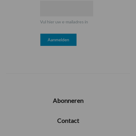
Vul hier uw e-mailadres in
Abonneren
Contact