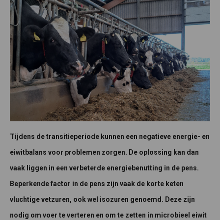
Tijdens de transitieperiode kunnen een negatieve energie- en
eiwitbalans voor problemen zorgen. De oplossing kan dan
vaak liggen in een verbeterde energiebenutting in de pens.
Beperkende factor in de pens zijn vaak de korte keten
vluchtige vetzuren, ook wel isozuren genoemd. Deze zijn
nodig om voer te verteren en om te zetten in microbieel eiwit