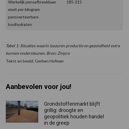
Werkelijk pensafbreekbaar
185-215
eiwit per kilogram
pensverteerbare
koolhydraten
Tabel 1: Situaties waarin isozuren productie en gezondheid extra
kunnen ondersteunen. Bron: Zinpro
Tekst en beeld: Gerben Hofman
Aanbevolen voor jou!
Grondstoffenmarkt blijft
grillig: droogte en
geopolitiek houden handel
in de greep