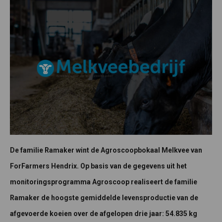
De familie Ramaker wint de Agroscoopbokaal Melkvee van
ForFarmers Hendrix. Op basis van de gegevens uit het
monitoringsprogramma Agroscoop realiseert de familie
Ramaker de hoogste gemiddelde levensproductie van de
afgevoerde koeien over de afgelopen drie jaar: 54.835 kg