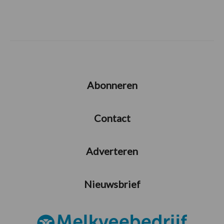
Abonneren
Contact
Adverteren
Nieuwsbrief