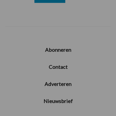
Abonneren
Contact
Adverteren
Nieuwsbrief