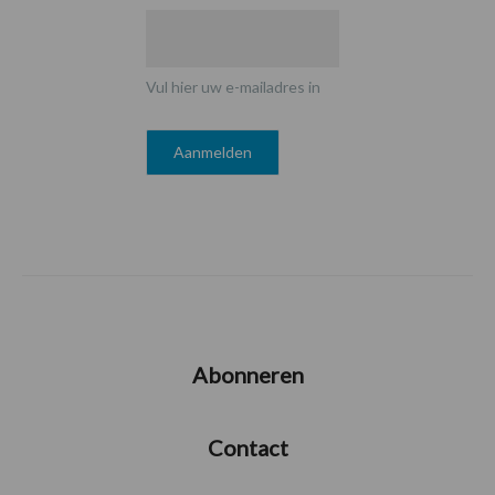
Vul hier uw e-mailadres in
Abonneren
Contact