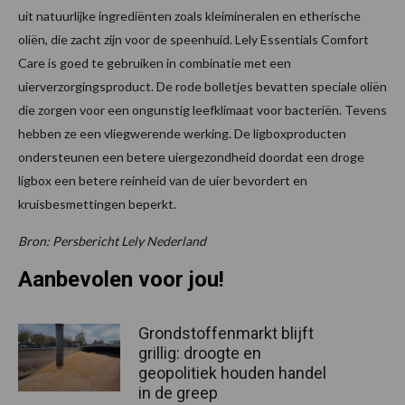
uit natuurlijke ingrediënten zoals kleimineralen en etherische
oliën, die zacht zijn voor de speenhuid. Lely Essentials Comfort
Care is goed te gebruiken in combinatie met een
uierverzorgingsproduct. De rode bolletjes bevatten speciale oliën
die zorgen voor een ongunstig leefklimaat voor bacteriën. Tevens
hebben ze een vliegwerende werking. De ligboxproducten
ondersteunen een betere uiergezondheid doordat een droge
ligbox een betere reinheid van de uier bevordert en
kruisbesmettingen beperkt.
Bron: Persbericht Lely Nederland
Aanbevolen voor jou!
Grondstoffenmarkt blijft
grillig: droogte en
geopolitiek houden handel
in de greep