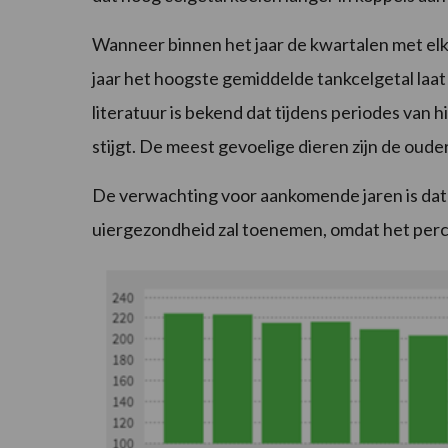
Wanneer binnen het jaar de kwartalen met elk
jaar het hoogste gemiddelde tankcelgetal laat 
literatuur is bekend dat tijdens periodes van h
stijgt. De meest gevoelige dieren zijn de ouder
De verwachting voor aankomende jaren is dat 
uiergezondheid zal toenemen, omdat het perc