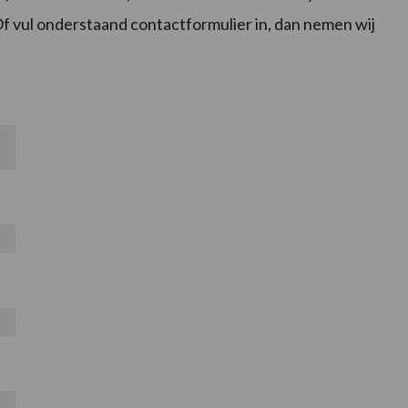
 vul onderstaand contactformulier in, dan nemen wij