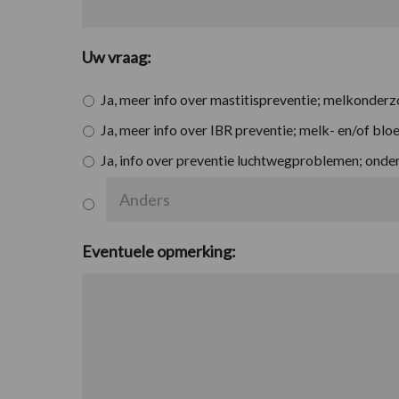
Uw vraag:
Ja, meer info over mastitispreventie; melkonderz
Ja, meer info over IBR preventie; melk- en/of bl
Ja, info over preventie luchtwegproblemen; onder
Eventuele opmerking: