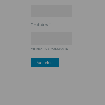
E-mailadres
*
Vul hier uw e-mailadres in