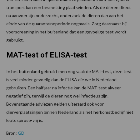
transport kan een besmetting plaatsvinden. Als de dieren direct
na aanvoer zijn onderzocht, onderzoek de dieren dan aan het
einde van de quarantaineperiode nogmaals. Zorg daarnaast bij
voorscreening in het buitenland dat een gevoelige test wordt
gebruikt.
MAT-test of ELISA-test
In het buitenland gebruikt men nog vaak de MAT-test, deze test
is veel minder gevoelig dan de ELISA die we in Nederland
gebruiken. Een half jaar na infectie kan de MAT-test alweer
negatief zijn, terwijl de dieren nog wel infectieus zijn.
Bovenstaande adviezen gelden uiteraard ook voor
dierverplaatsingen binnen Nederland als het herkomstbedrijf niet
leptospirose-vrij is.
Bron:
GD