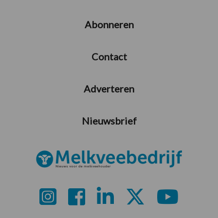
Abonneren
Contact
Adverteren
Nieuwsbrief