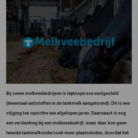
Bij zeven melkveebedrijven is leptospirose vastgesteld
(tweemaal antistoffen in de tankmelk aangetoond). Dit is een
stijging ten opzichte van afgelopen jaren. Daarnaast is nog
een verdenking bij een melkveebedrijf, maar daar kon geen
tweede tankmelkonderzoek meer plaatsvinden, doordat het