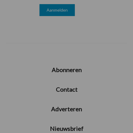
Abonneren
Contact
Adverteren
Nieuwsbrief