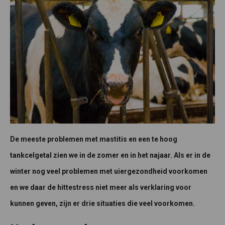
De meeste problemen met mastitis en een te hoog
tankcelgetal zien we in de zomer en in het najaar. Als er in de
winter nog veel problemen met uiergezondheid voorkomen
en we daar de hittestress niet meer als verklaring voor
kunnen geven, zijn er drie situaties die veel voorkomen.