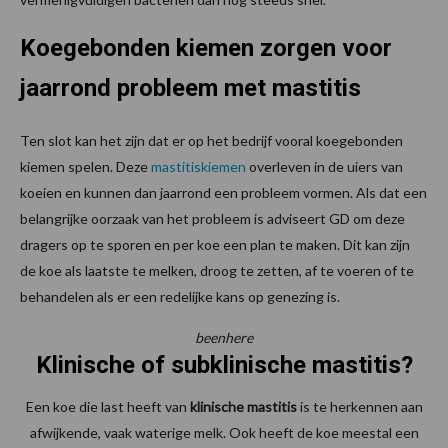
Koegebonden kiemen zorgen voor
jaarrond probleem met mastitis
Ten slot kan het zijn dat er op het bedrijf vooral koegebonden
kiemen spelen. Deze
mastitiskiemen
overleven in de uiers van
koeien en kunnen dan jaarrond een probleem vormen. Als dat een
belangrijke oorzaak van het probleem is adviseert GD om deze
dragers op te sporen en per koe een plan te maken. Dit kan zijn
de koe als laatste te melken, droog te zetten, af te voeren of te
behandelen als er een redelijke kans op genezing is.
beenhere
Klinische of subklinische mastitis?
Een koe die last heeft van
klinische mastitis
is te herkennen aan
afwijkende, vaak waterige melk. Ook heeft de koe meestal een