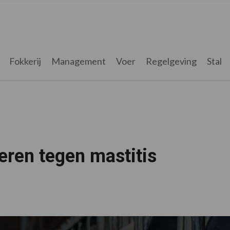
Fokkerij
Management
Voer
Regelgeving
Stal
eren tegen mastitis