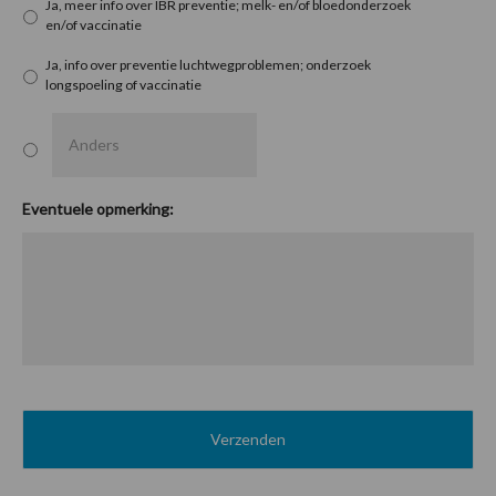
Ja, meer info over IBR preventie; melk- en/of bloedonderzoek
en/of vaccinatie
Ja, info over preventie luchtwegproblemen; onderzoek
longspoeling of vaccinatie
Eventuele opmerking: