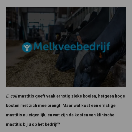
E. coli
mastitis geeft vaak ernstig zieke koeien, hetgeen hoge
kosten met zich mee brengt. Maar wat kost een ernstige
mastitis nu eigenlijk, en wat zijn de kosten van klinische
mastitis bij u op het bedrijf?