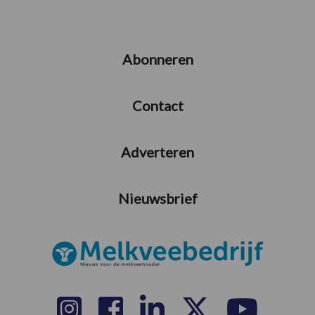
Abonneren
Contact
Adverteren
Nieuwsbrief