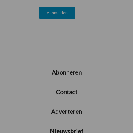
Abonneren
Contact
Adverteren
Nieuwsbrief