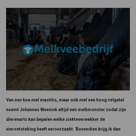
Van een koe met mastitis, maar ook met een hoog celgetal
neemt Johannes Weenink altijd een melkmonster zodat zijn
dierenarts kan bepalen welke ziekteverwekker de
uierontsteking heeft veroorzaakt. 'Bovendien krijg ik dan