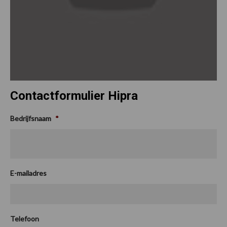
Contactformulier Hipra
Bedrijfsnaam
*
E-mailadres
Telefoon