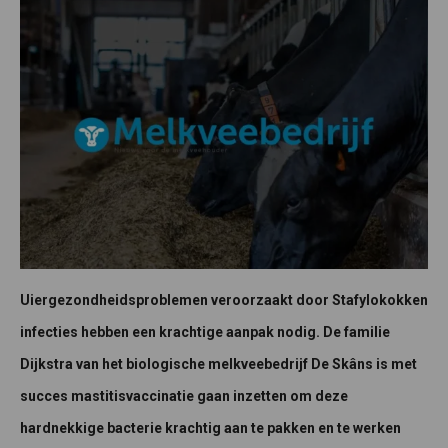
Uiergezondheidsproblemen veroorzaakt door Stafylokokken
infecties hebben een krachtige aanpak nodig. De familie
Dijkstra van het biologische melkveebedrijf De Skâns is met
succes mastitisvaccinatie gaan inzetten om deze
hardnekkige bacterie krachtig aan te pakken en te werken