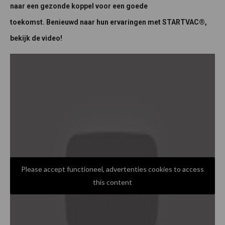
naar een gezonde koppel voor een goede
toekomst. Benieuwd naar hun ervaringen met STARTVAC®,
bekijk de video!
Please accept functioneel, advertenties cookies to access
this content