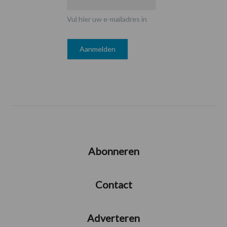
Vul hier uw e-mailadres in
Abonneren
Contact
Adverteren