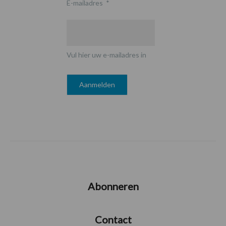
E-mailadres
*
Vul hier uw e-mailadres in
Abonneren
Contact