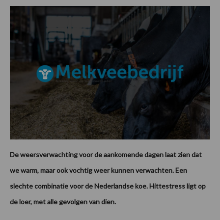
De weersverwachting voor de aankomende dagen laat zien dat
we warm, maar ook vochtig weer kunnen verwachten. Een
slechte combinatie voor de Nederlandse koe. Hittestress ligt op
de loer, met alle gevolgen van dien.