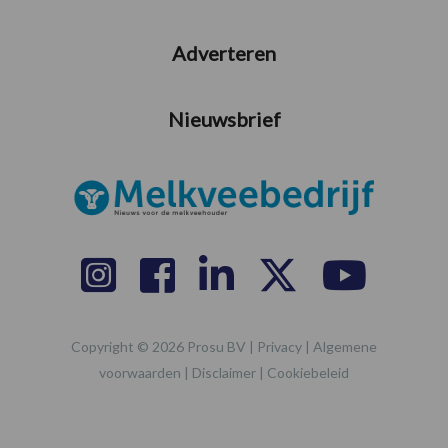
Adverteren
Nieuwsbrief
Copyright © 2026 Prosu BV |
Privacy
|
Algemene
voorwaarden
|
Disclaimer
|
Cookiebeleid