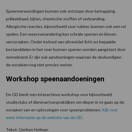
Speenverwondingen kunnen ook ontstaan door betrapping,
prikkeldraad, bijten, chemische stoffen of verbranding.
Allergische reacties, bijvoorbeeld voor rubber, kunnen ook een rol
spelen. Een weersverandering kan schrale spenen en kloven
veroorzaken. Onder invloed van ultraviolet licht en bepaalde
bestanddelen in het voer kunnen spenen worden aangetast door
zonnebrand. Er zijn ook aandoeningen waarvan de deskundigen
de oorzaken nog niet precies weten.
Workshop speenaandoeningen
De GD biedt een interactieve workshop voor bijvoorbeeld
studieclubs of dierenartsenpraktijken om dieper in te gaan op de
oorzaken van en oplossingen voor speenproblemen.
Kijk voor
meer informatie op de website van de GD
.
Tekst: Gerben Hofman