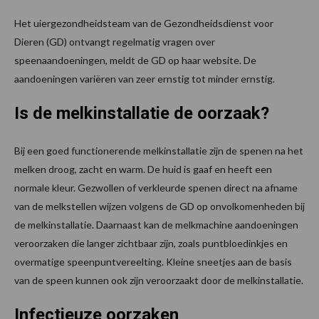
Het uiergezondheidsteam van de Gezondheidsdienst voor
Dieren (GD) ontvangt regelmatig vragen over
speenaandoeningen, meldt de GD op haar website. De
aandoeningen variëren van zeer ernstig tot minder ernstig.
Is de melkinstallatie de oorzaak?
Bij een goed functionerende melkinstallatie zijn de spenen na het
melken droog, zacht en warm. De huid is gaaf en heeft een
normale kleur. Gezwollen of verkleurde spenen direct na afname
van de melkstellen wijzen volgens de GD op onvolkomenheden bij
de melkinstallatie. Daarnaast kan de melkmachine aandoeningen
veroorzaken die langer zichtbaar zijn, zoals puntbloedinkjes en
overmatige speenpuntvereelting. Kleine sneetjes aan de basis
van de speen kunnen ook zijn veroorzaakt door de melkinstallatie.
Infectieuze oorzaken