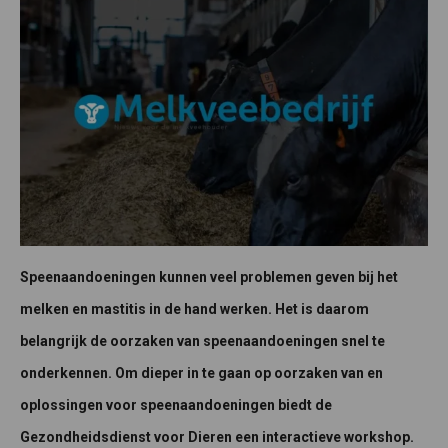
Speenaandoeningen kunnen veel problemen geven bij het
melken en mastitis in de hand werken. Het is daarom
belangrijk de oorzaken van speenaandoeningen snel te
onderkennen. Om dieper in te gaan op oorzaken van en
oplossingen voor speenaandoeningen biedt de
Gezondheidsdienst voor Dieren een interactieve workshop.