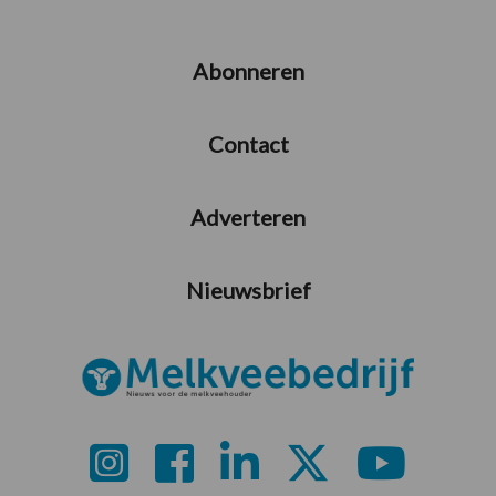
Abonneren
Contact
Adverteren
Nieuwsbrief