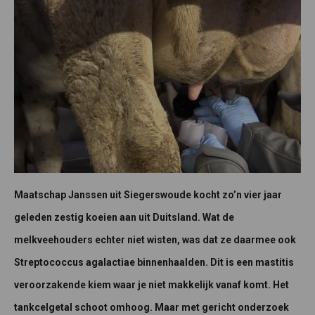
Maatschap Janssen uit Siegerswoude kocht zo’n vier jaar
geleden zestig koeien aan uit Duitsland. Wat de
melkveehouders echter niet wisten, was dat ze daarmee ook
Streptococcus agalactiae binnenhaalden. Dit is een mastitis
veroorzakende kiem waar je niet makkelijk vanaf komt. Het
tankcelgetal schoot omhoog. Maar met gericht onderzoek