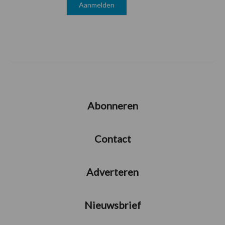
Abonneren
Contact
Adverteren
Nieuwsbrief