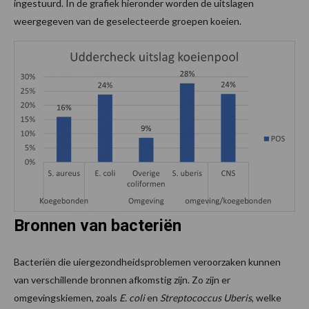
ingestuurd. In de grafiek hieronder worden de uitslagen
weergegeven van de geselecteerde groepen koeien.
Bronnen van bacteriën
Bacteriën die uiergezondheidsproblemen veroorzaken kunnen
van verschillende bronnen afkomstig zijn. Zo zijn er
omgevingskiemen, zoals
E. coli
en
Streptococcus Uberis
, welke