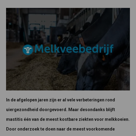
In de afgelopen jaren zijn er al vele verbeteringen rond
uiergezondheid doorgevoerd. Maar desondanks blijft
mastitis één van de meest kostbare ziekten voor melkkoeien.
Door onderzoek te doen naar de meest voorkomende