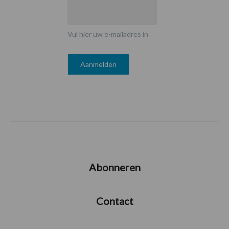
Vul hier uw e-mailadres in
Abonneren
Contact