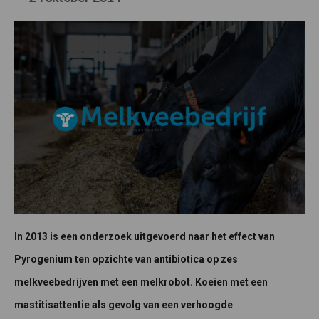
In 2013 is een onderzoek uitgevoerd naar het effect van
Pyrogenium ten opzichte van antibiotica op zes
melkveebedrijven met een melkrobot. Koeien met een
mastitisattentie als gevolg van een verhoogde