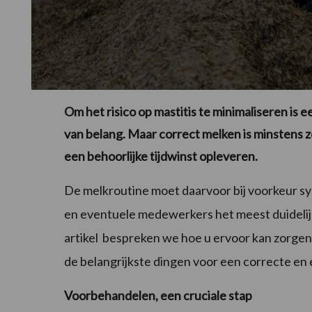
Om het risico op mastitis te minimaliseren is 
van belang. Maar correct melken is minstens z
een behoorlijke tijdwinst opleveren.
De melkroutine moet daarvoor bij voorkeur syst
en eventuele medewerkers het meest duidelijk
artikel bespreken we hoe u ervoor kan zorgen
de belangrijkste dingen voor een correcte en 
Voorbehandelen, een cruciale stap