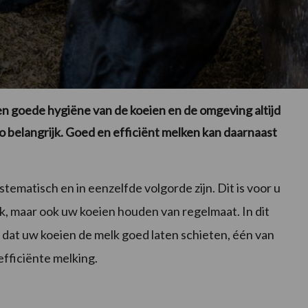
een goede hygiëne van de koeien en de omgeving altijd
o belangrijk. Goed en efficiënt melken kan daarnaast
ematisch en in eenzelfde volgorde zijn. Dit is voor u
, maar ook uw koeien houden van regelmaat. In dit
 dat uw koeien de melk goed laten schieten, één van
efficiënte melking.