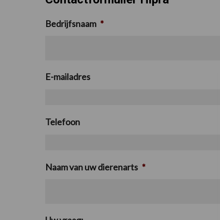
Bedrijfsnaam
*
E-mailadres
Telefoon
Naam van uw dierenarts
*