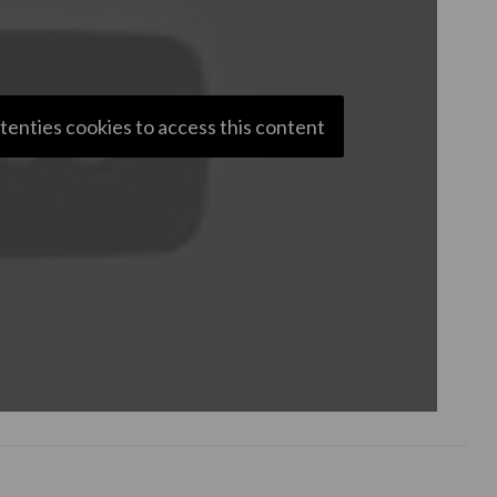
tenties cookies to access this content