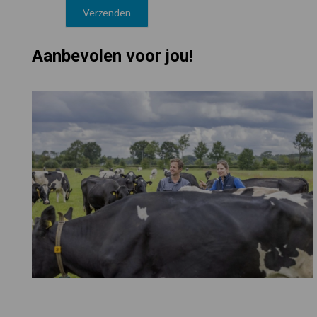
Aanbevolen voor jou!