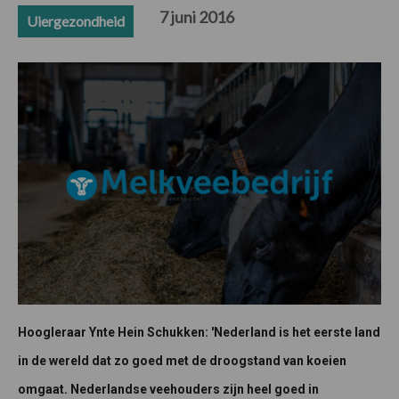
7 juni 2016
Uiergezondheid
Hoogleraar Ynte Hein Schukken: 'Nederland is het eerste land
in de wereld dat zo goed met de droogstand van koeien
omgaat. Nederlandse veehouders zijn heel goed in