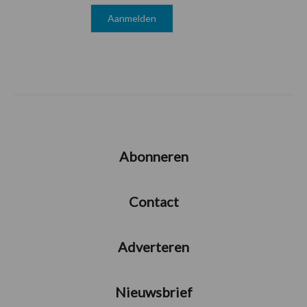
Abonneren
Contact
Adverteren
Nieuwsbrief